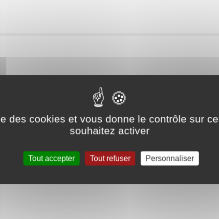
ise des cookies et vous donne le contrôle sur 
souhaitez activer
Tout accepter
Tout refuser
Personnaliser