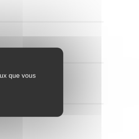
ceux que vous