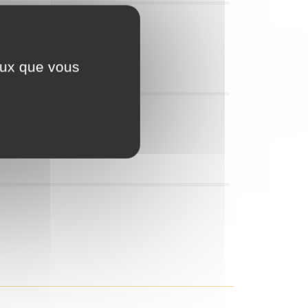
ceux que vous