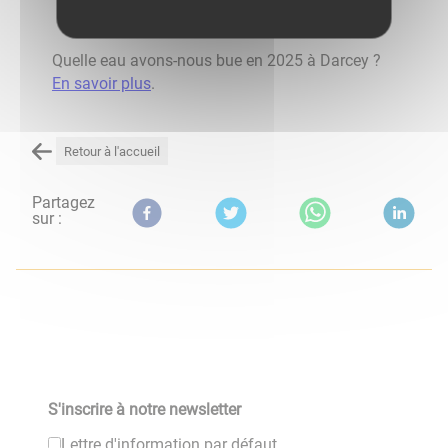
analyses
Quelle eau avons-nous bue en 2025 à Darcey ?
En savoir plus
.
Retour à l'accueil
Partagez
sur :
S'inscrire à notre newsletter
Lettre d'information par défaut