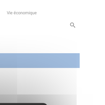
Vie économique