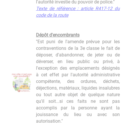
l'autorité investie du pouvoir de police."
Texte de référence : article R417-12 du
code de la route
Dépôt d'encombrants
"Est puni de l'amende prévue pour les
contraventions de la 3e classe le fait de
déposer, d'abandonner, de jeter ou de
déverser, en lieu public ou privé, à
l'exception des emplacements désignés
à cet effet par l'autorité administrative
compétente, des ordures, déchets,
déjections, matériaux, liquides insalubres
ou tout autre objet de quelque nature
qu'il soit...si ces faits ne sont pas
accomplis par la personne ayant la
jouissance du lieu ou avec son
autorisation."