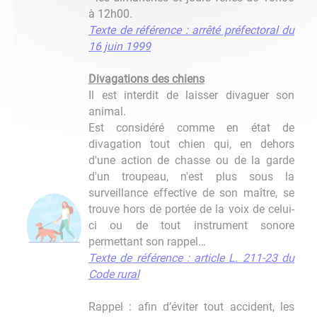
à 12h00.
Texte de référence : arrêté préfectoral du
16 juin 1999
Divagations des chiens
Il est interdit de laisser divaguer son
animal.
Est considéré comme en état de
divagation tout chien qui, en dehors
d'une action de chasse ou de la garde
d'un troupeau, n'est plus sous la
surveillance effective de son maître, se
trouve hors de portée de la voix de celui-
ci ou de tout instrument sonore
permettant son rappel…
Texte de référence : article L. 211-23 du
Code rural
Rappel : afin d’éviter tout accident, les