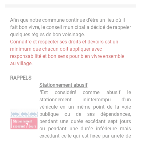
Afin que notre commune continue d’être un lieu où il
fait bon vivre, le conseil municipal a décidé de rappeler
quelques règles de bon voisinage.
Connaître et respecter ses droits et devoirs est un
minimum que chacun doit appliquer avec
responsabilité et bon sens pour bien vivre ensemble
au village.
RAPPELS
Stationnement abusif
"Est considéré comme abusif le
stationnement ininterrompu d'un
véhicule en un même point de la voie
publique ou de ses dépendances,
pendant une durée excédant sept jours
ou pendant une durée inférieure mais
excédant celle qui est fixée par arrêté de