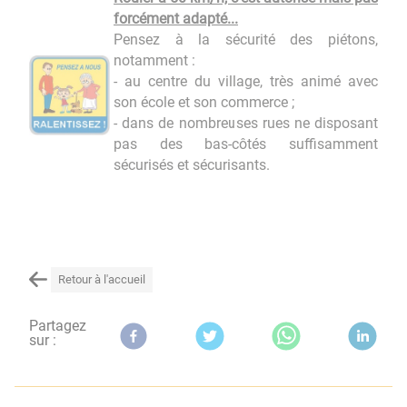
forcément adapté...
Pensez à la sécurité des piétons,
notamment :
- au centre du village, très animé avec
son école et son commerce ;
- dans de nombreuses rues ne disposant
pas des bas-côtés suffisamment
sécurisés et sécurisants.
Retour à l'accueil
Partagez
sur :