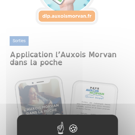
Sorties
Application l’Auxois Morvan
dans la poche