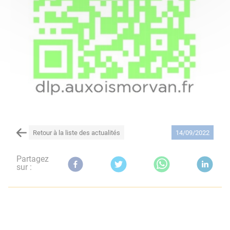
Retour à la liste des actualités
14/09/2022
Partagez
sur :